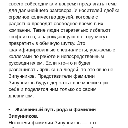
своего собеседника и вовремя предлагать темы
для дальнейшего разговора. У носителей двойки
огромное количество друзей, которые с
радостью проводят свободное время в их
компании. Такие люди старательно избегают
конфликтов, а зарождающуюся ссору могут
превратить в обычную шутку. Это
квалифицированные специалисты, уважаемые
коллегами по работе и непосредственным
руководителем. Если кто–то и будет
развешивать ярлыки на людей, то это явно не
Зипунников. Представители фамилии
Зипунников будут держать свое мнение при
себе и поделятся ним только со своим
дневником.
Жизненный путь рода и фамилии
Зипунников
.
Носители фамилии Зипунников — это