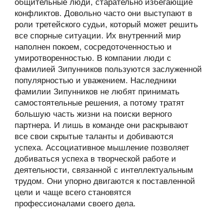
общительные люди, старательно избегающие
конфликтов. Довольно часто они выступают в
роли третейского судьи, который может решить
все спорные ситуации. Их внутренний мир
наполнен покоем, сосредоточенностью и
умиротворенностью. В компании люди с
фамилией Зипунников пользуются заслуженной
популярностью и уважением. Наследники
фамилии Зипунников не любят принимать
самостоятельные решения, а потому тратят
большую часть жизни на поиски верного
партнера. И лишь в команде они раскрывают
все свои скрытые таланты и добиваются
успеха. Ассоциативное мышление позволяет
добиваться успеха в творческой работе и
деятельности, связанной с интеллектуальным
трудом. Они упорно двигаются к поставленной
цели и чаще всего становятся
профессионалами своего дела.