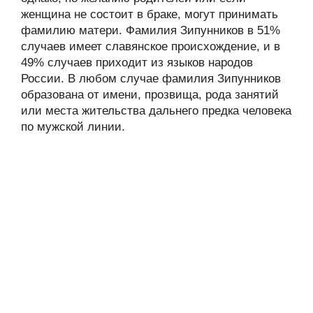
женщина не состоит в браке, могут принимать
фамилию матери. Фамилия Зипунников в 51%
случаев имеет славянское происхождение, и в
49% случаев приходит из языков народов
России. В любом случае фамилия Зипунников
образована от имени, прозвища, рода занятий
или места жительства дальнего предка человека
по мужской линии.