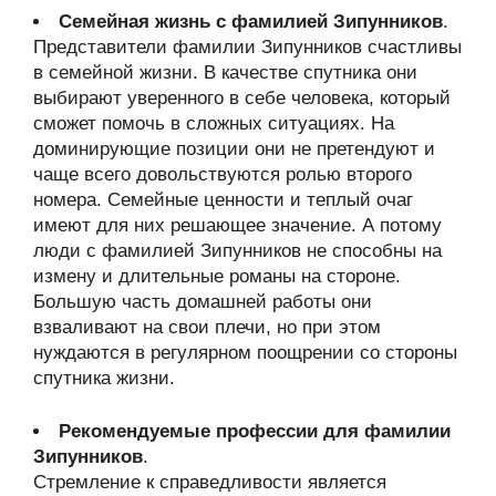
Семейная жизнь с фамилией Зипунников
.
Представители фамилии Зипунников счастливы
в семейной жизни. В качестве спутника они
выбирают уверенного в себе человека, который
сможет помочь в сложных ситуациях. На
доминирующие позиции они не претендуют и
чаще всего довольствуются ролью второго
номера. Семейные ценности и теплый очаг
имеют для них решающее значение. А потому
люди с фамилией Зипунников не способны на
измену и длительные романы на стороне.
Большую часть домашней работы они
взваливают на свои плечи, но при этом
нуждаются в регулярном поощрении со стороны
спутника жизни.
Рекомендуемые профессии для фамилии
Зипунников
.
Стремление к справедливости является