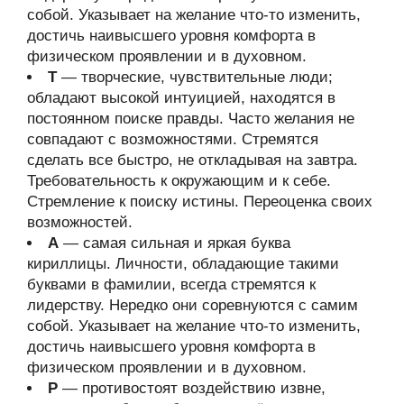
собой. Указывает на желание что-то изменить,
достичь наивысшего уровня комфорта в
физическом проявлении и в духовном.
Т
— творческие, чувствительные люди;
обладают высокой интуицией, находятся в
постоянном поиске правды. Часто желания не
совпадают с возможностями. Стремятся
сделать все быстро, не откладывая на завтра.
Требовательность к окружающим и к себе.
Стремление к поиску истины. Переоценка своих
возможностей.
А
— самая сильная и яркая буква
кириллицы. Личности, обладающие такими
буквами в фамилии, всегда стремятся к
лидерству. Нередко они соревнуются с самим
собой. Указывает на желание что-то изменить,
достичь наивысшего уровня комфорта в
физическом проявлении и в духовном.
Р
— противостоят воздействию извне,