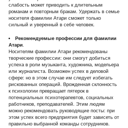
слабость может приводить к длительным
романам и повторным бракам. Удержать в семье
носителя фамилии Атари сможет только
сильный и уверенный в себе человек.
Рекомендуемые профессии для фамилии
Атари
.
Носителям фамилии Атари рекомендованы
творческие профессии: они смогут добиться
успеха в роли музыканта, художника, модельера
или журналиста. Возможен успех в деловой
сфере: но в этом случае им следует избегать
рискованных операций. Врожденная склонность
к психологии превращает пятерок в
потенциальных психотерапевтов, социальных
работников, преподавателей. Этим людям
можно рекомендовать руководящие посты: при
этом успех всего предприятия будет зависеть от
правильно выбранной команды сотрудников.