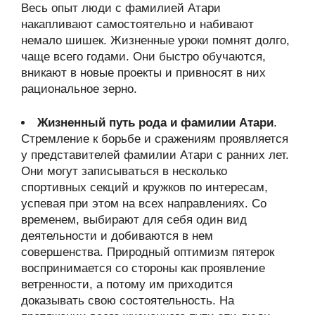
Весь опыт люди с фамилией Атари
накапливают самостоятельно и набивают
немало шишек. Жизненные уроки помнят долго,
чаще всего годами. Они быстро обучаются,
вникают в новые проекты и привносят в них
рациональное зерно.
Жизненный путь рода и фамилии Атари
.
Стремление к борьбе и сражениям проявляется
у представителей фамилии Атари с ранних лет.
Они могут записываться в несколько
спортивных секций и кружков по интересам,
успевая при этом на всех направлениях. Со
временем, выбирают для себя один вид
деятельности и добиваются в нем
совершенства. Природный оптимизм пятерок
воспринимается со стороны как проявление
ветренности, а потому им приходится
доказывать свою состоятельность. На