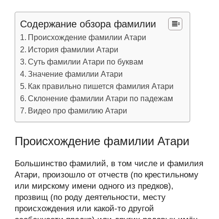
Содержание обзора фамилии
Происхождение фамилии Атари
История фамилии Атари
Суть фамилии Атари по буквам
Значение фамилии Атари
Как правильно пишется фамилия Атари
Склонение фамилии Атари по падежам
Видео про фамилию Атари
Происхождение фамилии Атари
Большинство фамилий, в том числе и фамилия
Атари, произошло от отчеств (по крестильному
или мирскому имени одного из предков),
прозвищ (по роду деятельности, месту
происхождения или какой-то другой