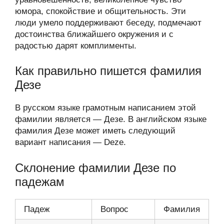
юмора, спокойствие и общительность. Эти
люди умело поддерживают беседу, подмечают
достоинства ближайшего окружения и с
радостью дарят комплименты.
Как правильно пишется фамилия
Дезе
В русском языке грамотным написанием этой
фамилии является — Дезе. В английском языке
фамилия Дезе может иметь следующий
вариант написания — Deze.
Склонение фамилии Дезе по
падежам
Падеж
Вопрос
Фамилия