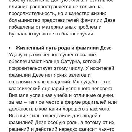
влияние распространяется не только на
продолжительность, но и качество жизни:
большинство представителей фамилии Дезе
избавлены от материальных проблем и
буквально купаются в благополучии.
Жизненный путь рода и фамилии Дезе
.
Удачу и размеренное существование
обеспечивают кольца Сатурна, который
покровительствует этому числу. У носителей
фамилии Дезе нет ярких взлетов и
ошеломительных падений. Их судьба – это
классический сценарий успешного человека.
Вначале успешная учеба и отличные оценки,
затем – теплое место в фирме родителей или
должность в компании хорошего знакомого.
Высшие силы определили для людей с
фамилией Дезе особую роль, а потому от их
решений и действий нередко зависит чья–то