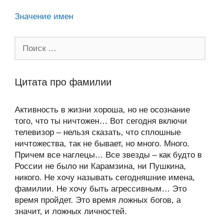
ki
Значение имен
Поиск:
Цитата про фамилии
Активность в жизни хороша, но не осознание
того, что ты ничтожен… Вот сегодня включи
телевизор – нельзя сказать, что сплошные
ничтожества, так не бывает, но много. Много.
Причем все наглецы… Все звезды – как будто в
России не было ни Карамзина, ни Пушкина,
никого. Не хочу называть сегодняшние имена,
фамилии. Не хочу быть агрессивным… Это
время пройдет. Это время ложных богов, а
значит, и ложных личностей.