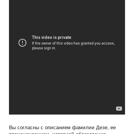
Вы согласны с описанием фамилии Дезе, ее