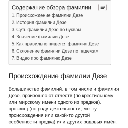
Содержание обзора фамилии
Происхождение фамилии Дезе
История фамилии Дезе
Суть фамилии Дезе по буквам
Значение фамилии Дезе
Как правильно пишется фамилия Дезе
Склонение фамилии Дезе по падежам
Видео про фамилию Дезе
Происхождение фамилии Дезе
Большинство фамилий, в том числе и фамилия
Дезе, произошло от отчеств (по крестильному
или мирскому имени одного из предков),
прозвищ (по роду деятельности, месту
происхождения или какой-то другой
особенности предка) или других родовых имён.