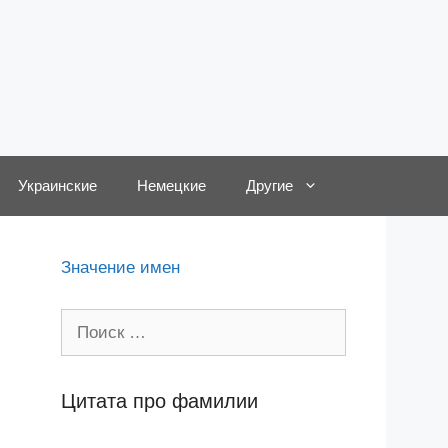
Украинские
Немецкие
Другие
Значение имен
Поиск:
Цитата про фамилии