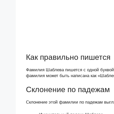
Как правильно пишется
Фамилия Шаблева пишется с одной буквой 
фамилия может быть написана как «Шаблев
Склонение по падежам
Склонение этой фамилии по падежам выг