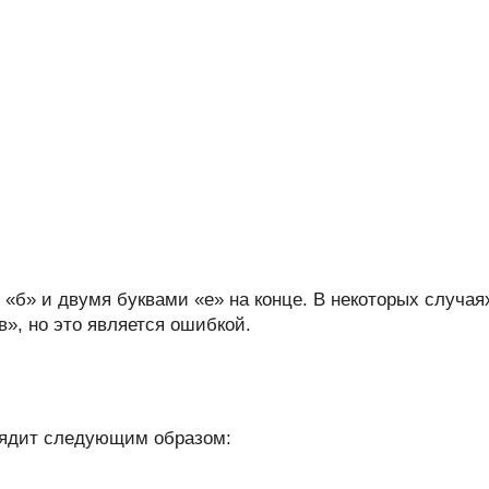
«б» и двумя буквами «е» на конце. В некоторых случая
», но это является ошибкой.
лядит следующим образом: