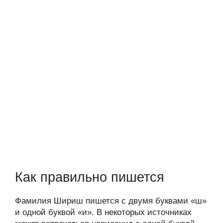
Как правильно пишется
Фамилия Шириш пишется с двумя буквами «ш»
и одной буквой «и». В некоторых источниках