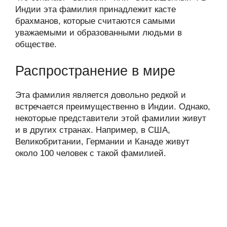
Индии эта фамилия принадлежит касте
брахманов, которые считаются самыми
уважаемыми и образованными людьми в
обществе.
Распространение в мире
Эта фамилия является довольно редкой и
встречается преимущественно в Индии. Однако,
некоторые представители этой фамилии живут
и в других странах. Например, в США,
Великобритании, Германии и Канаде живут
около 100 человек с такой фамилией.