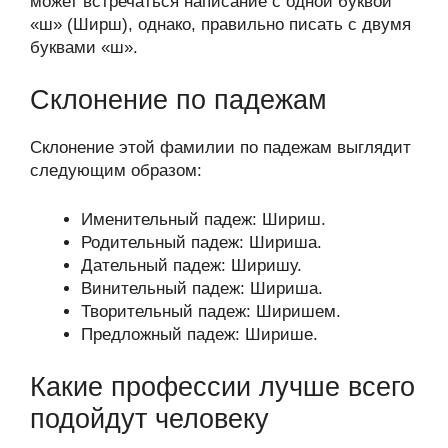
может встречаться написание с одной буквой
«ш» (Ширш), однако, правильно писать с двумя
буквами «ш».
Склонение по падежам
Склонение этой фамилии по падежам выглядит
следующим образом:
Именительный падеж: Шириш.
Родительный падеж: Шириша.
Дательный падеж: Ширишу.
Винительный падеж: Шириша.
Творительный падеж: Ширишем.
Предложный падеж: Ширише.
Какие профессии лучше всего
подойдут человеку