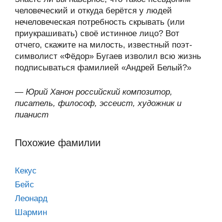
человеческий и откуда берётся у людей
нечеловеческая потребность скрывать (или
приукрашивать) своё истинное лицо? Вот
отчего, скажите на милость, известный поэт-
символист «Фёдор» Бугаев изволил всю жизнь
подписываться фамилией «Андрей Белый?»
—
Юрий Ханон российский композитор,
писатель, философ, эссеист, художник и
пианист
Похожие фамилии
Кекус
Бейс
Леонард
Шармин