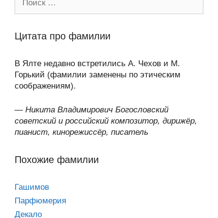
Цитата про фамилии
В Ялте недавно встретились А. Чехов и М.
Горький (фамилии заменены по этическим
соображениям).
—
Никита Владимирович Богословский
советский и российский композитор, дирижёр,
пианист, кинорежиссёр, писатель
Похожие фамилии
Гашимов
Парфюмерия
Декало