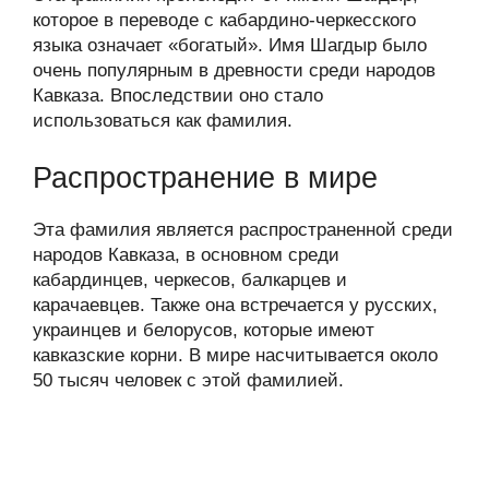
которое в переводе с кабардино-черкесского
языка означает «богатый». Имя Шагдыр было
очень популярным в древности среди народов
Кавказа. Впоследствии оно стало
использоваться как фамилия.
Распространение в мире
Эта фамилия является распространенной среди
народов Кавказа, в основном среди
кабардинцев, черкесов, балкарцев и
карачаевцев. Также она встречается у русских,
украинцев и белорусов, которые имеют
кавказские корни. В мире насчитывается около
50 тысяч человек с этой фамилией.