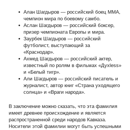
Алан Шагдыров — российский боец ММА,
чемпион мира по боевому самбо.
Аслан Шагдыров — российский боксер,
призер чемпионата Европы и мира.
Заурбек Шагдыров — российский
футболист, выступающий за
«Краснодар».
Ахмед Шагдыров — российский актер,
известный по ролям в фильмах «Духless»
и «Белый тигр».
Али Шагдыров — российский писатель и
журналист, автор книг «Страна уходящего
солнца» и «Враги народа».
В заключение можно сказать, что эта фамилия
имеет древнее происхождение и является
распространенной среди народов Кавказа.
Носители этой фамилии могут быть успешными