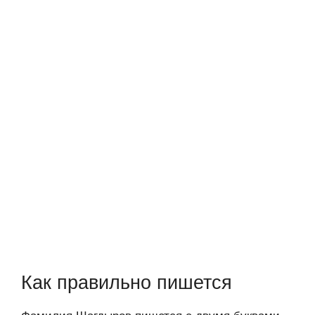
Как правильно пишется