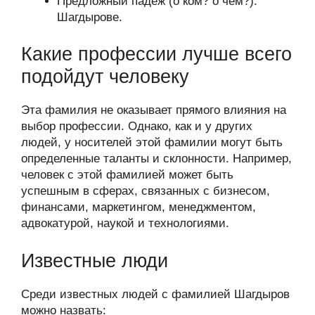
Предложный падеж (о ком? о чем?):
Шагдырове.
Какие профессии лучше всего
подойдут человеку
Эта фамилия не оказывает прямого влияния на
выбор профессии. Однако, как и у других
людей, у носителей этой фамилии могут быть
определенные таланты и склонности. Например,
человек с этой фамилией может быть
успешным в сферах, связанных с бизнесом,
финансами, маркетингом, менеджментом,
адвокатурой, наукой и технологиями.
Известные люди
Среди известных людей с фамилией Шагдыров
можно назвать: